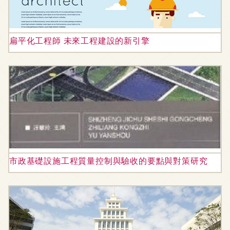
扁平化工程師 未來工程建設的新引擎
市政基礎設施工程質量控制與驗收的要點與對策研究