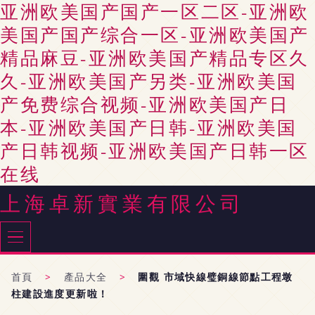
亚洲欧美国产国产一区二区-亚洲欧
美国产国产综合一区-亚洲欧美国产
精品麻豆-亚洲欧美国产精品专区久
久-亚洲欧美国产另类-亚洲欧美国
产免费综合视频-亚洲欧美国产日
本-亚洲欧美国产日韩-亚洲欧美国
产日韩视频-亚洲欧美国产日韩一区
在线
上海卓新實業有限公司
首頁
>
產品大全
>
圍觀 市域快線璧銅線節點工程墩
柱建設進度更新啦！