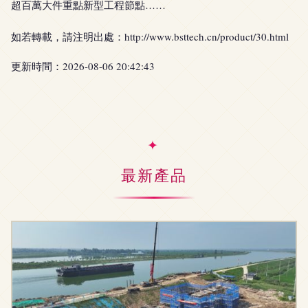
超百萬大件重點新型工程節點……
如若轉載，請注明出處：http://www.bsttech.cn/product/30.html
更新時間：2026-08-06 20:42:43
最新產品